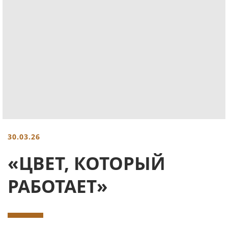
30.03.26
«ЦВЕТ, КОТОРЫЙ
РАБОТАЕТ»