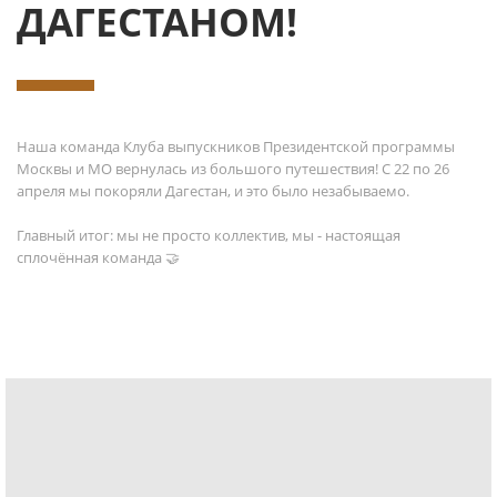
ДАГЕСТАНОМ!
Наша команда Клуба выпускников Президентской программы
Москвы и МО вернулась из большого путешествия! С 22 по 26
апреля мы покоряли Дагестан, и это было незабываемо.
Главный итог: мы не просто коллектив, мы - настоящая
сплочённая команда 🤝