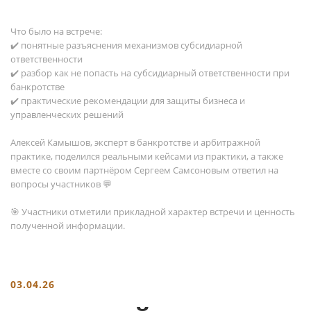
Что было на встрече:
✔️ понятные разъяснения механизмов субсидиарной
ответственности
✔️ разбор как не попасть на субсидиарный ответственности при
банкротстве
✔️ практические рекомендации для защиты бизнеса и
управленческих решений
Алексей Камышов, эксперт в банкротстве и арбитражной
практике, поделился реальными кейсами из практики, а также
вместе со своим партнёром Сергеем Самсоновым ответил на
вопросы участников 💬
🎯 Участники отметили прикладной характер встречи и ценность
полученной информации.
03.04.26