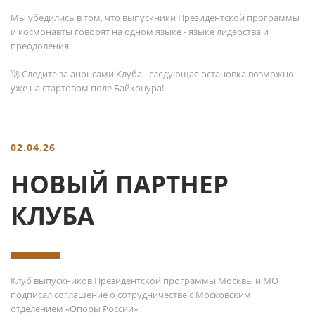
Мы убедились в том, что выпускники Президентской программы
и космонавты говорят на одном языке - языке лидерства и
преодоления.
🚀 Следите за анонсами Клуба - следующая остановка возможно
уже на стартовом поле Байконура!
02.04.26
НОВЫЙ ПАРТНЕР
КЛУБА
Клуб выпускников Президентской программы Москвы и МО
подписал соглашение о сотрудничестве с Московским
отделением «Опоры России».