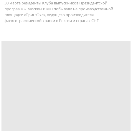
30 марта резиденты Клуба выпускников Президентской
программы Москвы и МО побывали на производственной
площадке «ПринтЭкс», ведущего производителя
флексографической краски в России и странах СНГ.