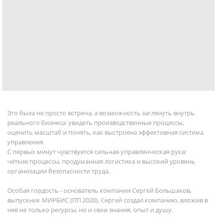
Это была не просто встреча, а возможность заглянуть внутрь
реального бизнеса: увидеть производственные процессы,
оценить масштаб и понять, как выстроена эффективная система
управления.
С первых минут чувствуется сильная управленческая рука:
чёткие процессы, продуманная логистика и высокий уровень
организации безопасности труда.
Особая гордость - основатель компании Сергей Большаков,
выпускник МИРБИС (ПП 2020). Сергей создал компанию, вложив в
неё не только ресурсы, но и свои знания, опыт и душу.