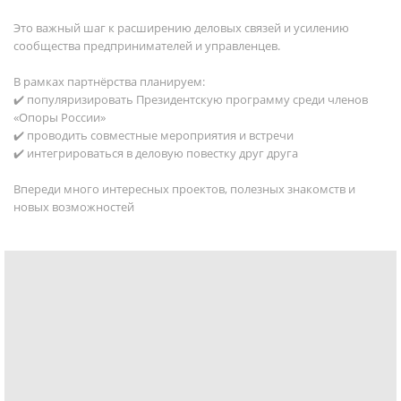
Это важный шаг к расширению деловых связей и усилению
сообщества предпринимателей и управленцев.
В рамках партнёрства планируем:
✔️ популяризировать Президентскую программу среди членов
«Опоры России»
✔️ проводить совместные мероприятия и встречи
✔️ интегрироваться в деловую повестку друг друга
Впереди много интересных проектов, полезных знакомств и
новых возможностей