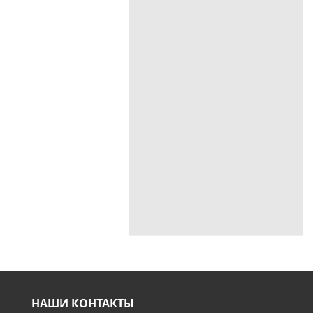
НАШИ КОНТАКТЫ