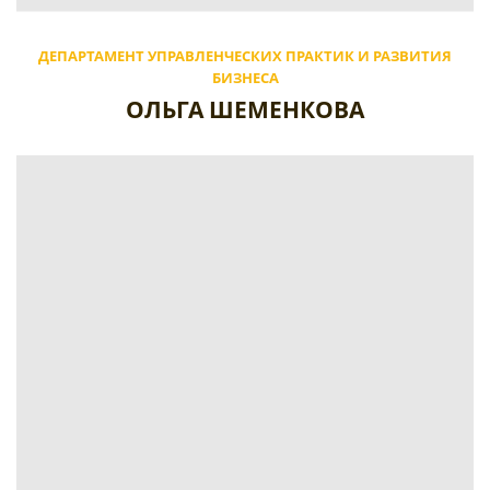
ДЕПАРТАМЕНТ УПРАВЛЕНЧЕСКИХ ПРАКТИК И РАЗВИТИЯ
БИЗНЕСА
ОЛЬГА ШЕМЕНКОВА