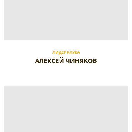
ЛИДЕР КЛУБА
АЛЕКСЕЙ ЧИНЯКОВ