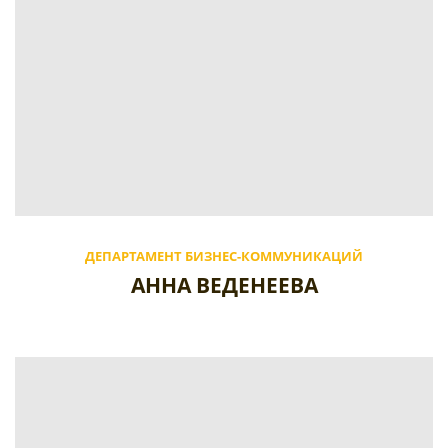
ДЕПАРТАМЕНТ БИЗНЕС-КОММУНИКАЦИЙ
АННА ВЕДЕНЕЕВА