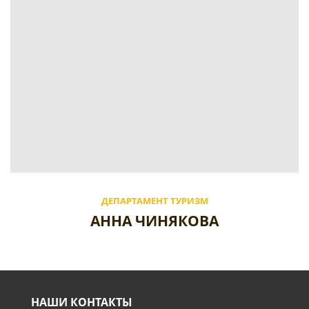
ДЕПАРТАМЕНТ ТУРИЗМ
АННА ЧИНЯКОВА
НАШИ КОНТАКТЫ