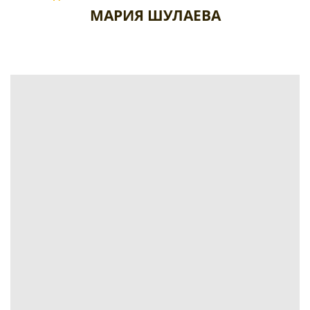
МАРИЯ ШУЛАЕВА