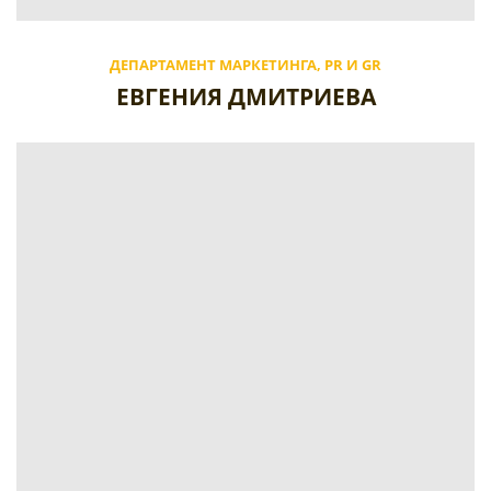
ДЕПАРТАМЕНТ МАРКЕТИНГА, PR И GR
ЕВГЕНИЯ ДМИТРИЕВА