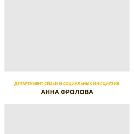
ДЕПАРТАМЕНТ СЕМЬИ И СОЦИАЛЬНЫХ ИНИЦИАТИВ
АННА ФРОЛОВА